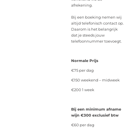
afrekening.
Bij een boeking nemen wij
altijd telefonisch contact op.
Daarom is het belangrijk
dat je steeds jouw
telefoonnummer toevoegt.
Normale Prijs
€75 per dag
€150 weekend – midweek
€200 1 week
Bij een minimum afname
wijn €300 exclusief btw
€60 per dag