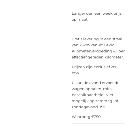
Langer dan een week prijs
op maat
Gratis levering in een straal
van 25km vanuit Eeklo.
Kilometervergoeding €1 per
effectief gereden kilometer.
Prijzen zijn exclusief 21%
btw
U kan de avond ervoor de
wagen ophalen, mits
beschikbaarheid. Niet
mogelijk op zaterdag- of
zondagavond. 15€
Waarborg €250