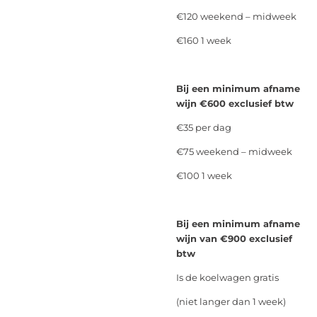
€120 weekend – midweek
€160 1 week
Bij een minimum afname
wijn €600 exclusief btw
€35 per dag
€75 weekend – midweek
€100 1 week
Bij een minimum afname
wijn van €900 exclusief
btw
Is de koelwagen gratis
(niet langer dan 1 week)